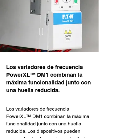
Los variadores de frecuencia
PowerXL™ DM1 combinan la
máxima funcionalidad junto con
una huella reducida.
Los variadores de frecuencia 
PowerXL™ DM1 combinan la máxima 
funcionalidad junto con una huella 
reducida. Los dispositivos pueden 