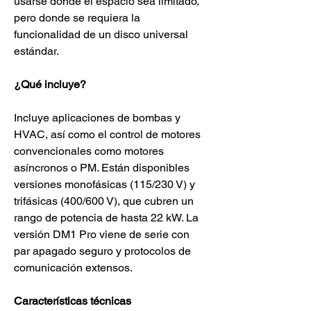
usarse donde el espacio sea limitado, 
pero donde se requiera la 
funcionalidad de un disco universal 
estándar.
¿Qué incluye?
Incluye aplicaciones de bombas y 
HVAC, así como el control de motores 
convencionales como motores 
asíncronos o PM. Están disponibles 
versiones monofásicas (115/230 V) y 
trifásicas (400/600 V), que cubren un 
rango de potencia de hasta 22 kW. La 
versión DM1 Pro viene de serie con 
par apagado seguro y protocolos de 
comunicación extensos.
Características técnicas