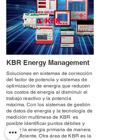
KBR Energy Management
Soluciones en sistemas de corrección
del factor de potencia y sistemas de
optimización de energía que reducen
los costos de energía al disminuir el
trabajo reactivo y la potencia
máxima. Con los sistemas de gestión
de datos de energía y la tecnología de
medición multimess de KBR es
posible identificar puntos débiles y
utilizar la energía primaria de manera
más eficiente. Otra área de KBR es la