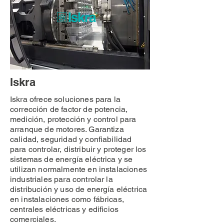
Iskra
Iskra ofrece soluciones para la
corrección de factor de potencia,
medición, protección y control para
arranque de motores. Garantiza
calidad, seguridad y confiabilidad
para controlar, distribuir y proteger los
sistemas de energía eléctrica y se
utilizan normalmente en instalaciones
industriales para controlar la
distribución y uso de energía eléctrica
en instalaciones como fábricas,
centrales eléctricas y edificios
comerciales.