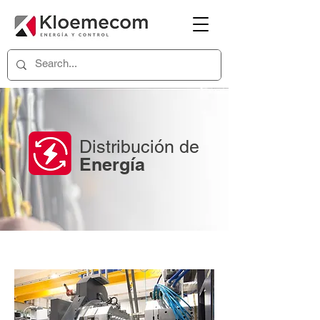
Distribución de
Energía