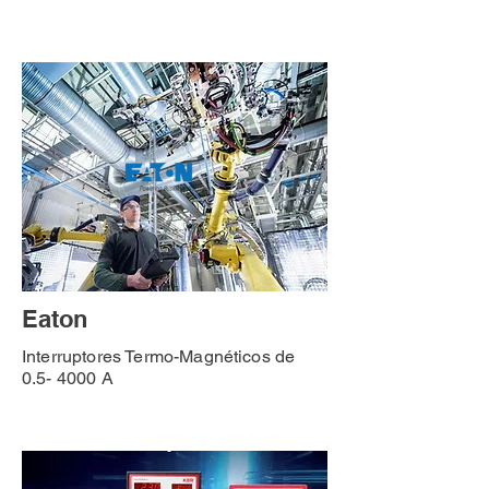
Eaton
Interruptores Termo-Magnéticos de
0.5- 4000 A