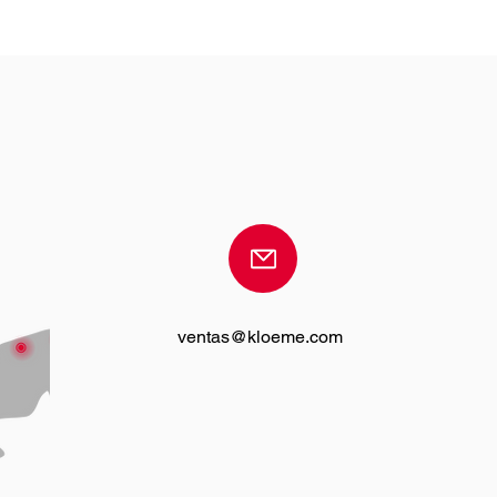
ventas@kloeme.com