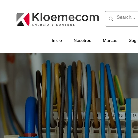
Inicio
Nosotros
Marcas
Seg