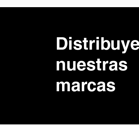
Distribuy
nuestras
marcas