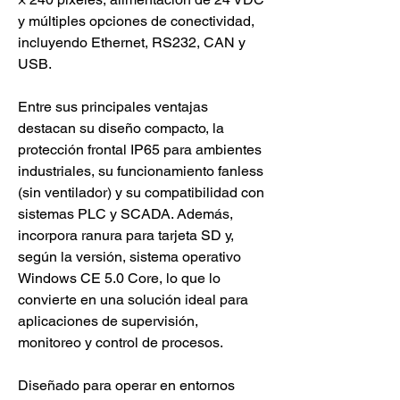
y múltiples opciones de conectividad, 
incluyendo Ethernet, RS232, CAN y 
USB.
Entre sus principales ventajas 
destacan su diseño compacto, la 
protección frontal IP65 para ambientes 
industriales, su funcionamiento fanless 
(sin ventilador) y su compatibilidad con 
sistemas PLC y SCADA. Además, 
incorpora ranura para tarjeta SD y, 
según la versión, sistema operativo 
Windows CE 5.0 Core, lo que lo 
convierte en una solución ideal para 
aplicaciones de supervisión, 
monitoreo y control de procesos.
Diseñado para operar en entornos 