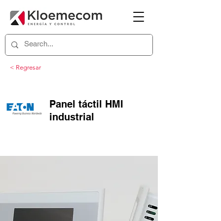
< Regresar
Panel táctil HMI
industrial