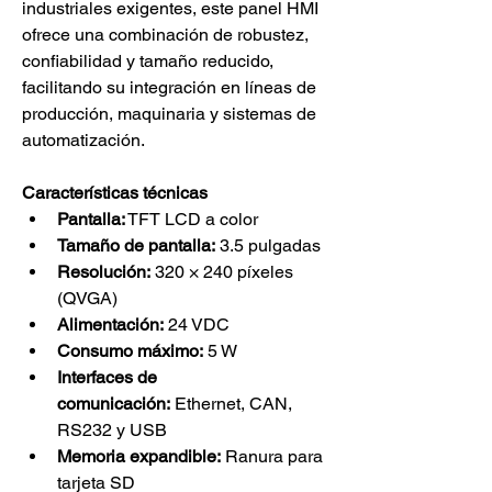
industriales exigentes, este panel HMI 
ofrece una combinación de robustez, 
confiabilidad y tamaño reducido, 
facilitando su integración en líneas de 
producción, maquinaria y sistemas de 
automatización.
Características técnicas
Pantalla:
 TFT LCD a color
Tamaño de pantalla:
 3.5 pulgadas
Resolución:
 320 × 240 píxeles 
(QVGA)
Alimentación:
 24 VDC
Consumo máximo:
 5 W
Interfaces de 
comunicación:
 Ethernet, CAN, 
RS232 y USB
Memoria expandible:
 Ranura para 
tarjeta SD