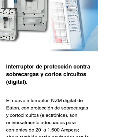
Interruptor de protección contra
sobrecargas y cortos circuitos
(digital).
El nuevo interruptor  NZM digital de 
Eaton, con protección de sobrecargas 
y cortocircuitos (electrónica), son 
universalmente adecuados para 
corrientes de 20  a 1.600 Ampers; 