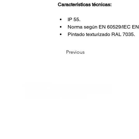
Características técnicas:
IP 55.
Norma según EN 60529/IEC EN
Pintado texturizado RAL 7035.
Previous