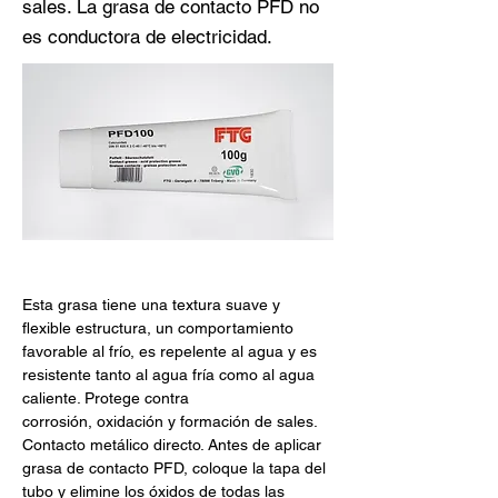
sales. La grasa de contacto PFD no
es conductora de electricidad.
Esta grasa tiene una textura suave y 
flexible estructura, un comportamiento 
favorable al frío, es repelente al agua y es 
resistente tanto al agua fría como al agua 
caliente. Protege contra
corrosión, oxidación y formación de sales. 
Contacto metálico directo. Antes de aplicar 
grasa de contacto PFD, coloque la tapa del 
tubo y elimine los óxidos de todas las 