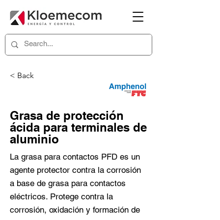
< Back
Grasa de protección
ácida para terminales de
aluminio
La grasa para contactos PFD es un
agente protector contra la corrosión
a base de grasa para contactos
eléctricos. Protege contra la
corrosión, oxidación y formación de