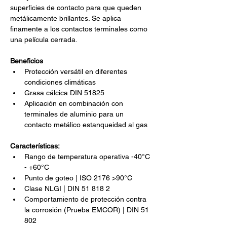
superficies de contacto para que queden 
metálicamente brillantes. Se aplica 
finamente a los contactos terminales como 
una película cerrada.
Beneficios
Protección versátil en diferentes 
condiciones climáticas
Grasa cálcica DIN 51825
Aplicación en combinación con 
terminales de aluminio para un 
contacto metálico estanqueidad al gas
Características:
Rango de temperatura operativa -40°C 
- +60°C
Punto de goteo | ISO 2176 >90°C
Clase NLGI | DIN 51 818 2
Comportamiento de protección contra 
la corrosión (Prueba EMCOR) | DIN 51 
802